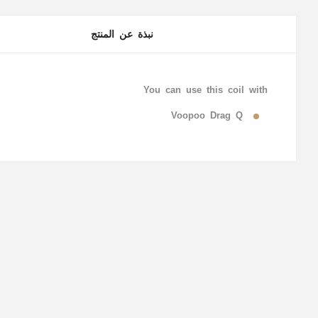
نبذة عن المنتج
You can use this coil with
Voopoo Drag Q