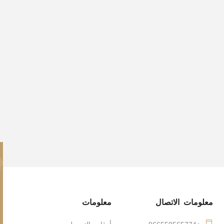
معلومات الاتصال
معلومات