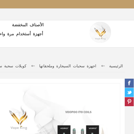
الأصناف المخفضة
أجهزة أستخدام مرة واح
الرئيسية
اجهزة سحبات السيجارة وملحقاتها
كويلات سحبة سي