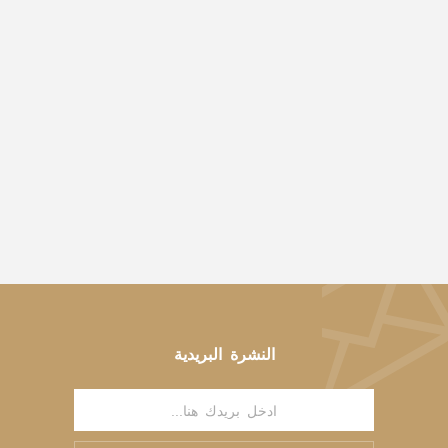
النشرة البريدية