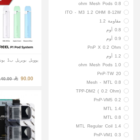
0.8 ohm Mesh Pods
ITO - M3 1.2 OHM 8-12W
مقاومة 1.2
0.8 أوم
0.9 أوم
PnP X 0.2 Ohm
1.2 أوم
يووبل بوبريل ب1 بود سيستم
1.0 ohm Mesh Pods
PnP-TW 20
90.00
140.00
Mesh - MTL 0.8
TPP-DM2 ( 0.2 Ohm)
PnP-VM5 0.2
MTL 1.4
0.8 MTL
1.4 MTL Regular Coil
PnP-VM1 0.3