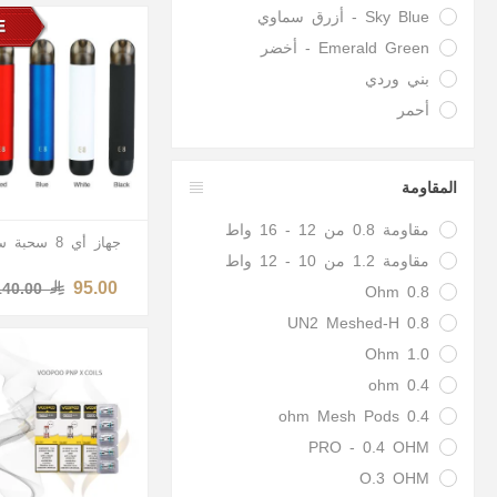
Sky Blue - أزرق سماوي
Emerald Green - أخضر
بني وردي
أحمر
المقاومة
مقاومة 0.8 من 12 - 16 واط
جهاز أي 8 سحبة سيجارة
مقاومة 1.2 من 10 - 12 واط
95.00
140.00
0.8 Ohm
0.8 UN2 Meshed-H
1.0 Ohm
0.4 ohm
0.4 ohm Mesh Pods
PRO - 0.4 OHM
O.3 OHM