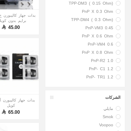
TPP-DM3 ( 0.15 Ohm)
PnP X 0.3 Ohm
بدات جهاز كاليبورن ج
TPP-DM4 ( 0.3 Ohm)
برايم بدون كويل
45.00
PnP-VM3 0.45
PnP X 0.6 Ohm
PnP-VM4 0.6
PnP X 0.8 Ohm
PnP-R2 1.0
PnP- C1 1.2
PnP- TR1 1.2
الشركات
بدات جهاز كاليبورن 
كويل
مايلي
65.00
Smok
Voopoo