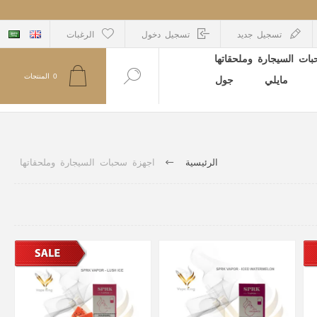
تسجيل جديد
تسجيل دخول
الرغبات
ات السيجارة وملحقاتها
0
المنتجات
مايلي
جول
الرئيسية
اجهزة سحبات السيجارة وملحقاتها