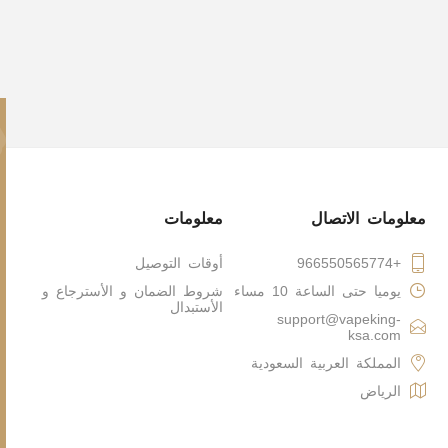
معلومات الاتصال
معلومات
+966550565774
أوقات التوصيل
يوميا حتى الساعة 10 مساء
شروط الضمان و الأسترجاع و
الأستبدال
support@vapeking-
ksa.com
المملكة العربية السعودية
الرياض