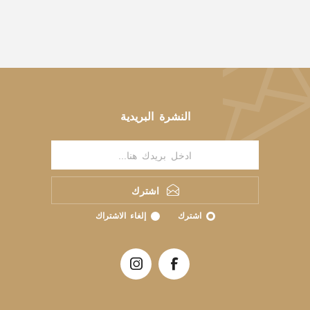
النشرة البريدية
اشترك
اشترك
إلغاء الاشتراك