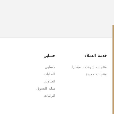
خدمة العملاء
حسابي
منتجات شوهدت مؤخرا
حسابي
منتجات جديدة
الطلبات
العناوين
سلة التسوق
الرغبات