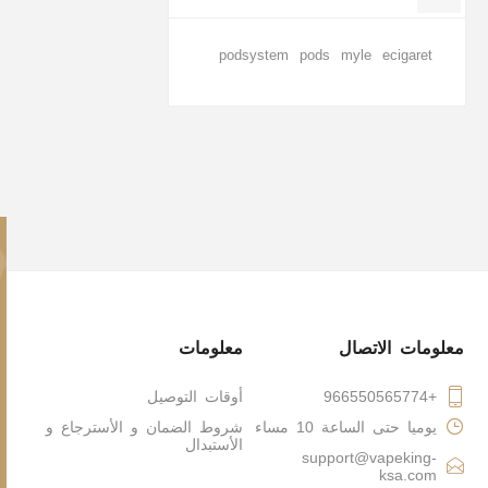
podsystem
pods
myle
ecigaret
معلومات الاتصال
معلومات
+966550565774
أوقات التوصيل
يوميا حتى الساعة 10 مساء
شروط الضمان و الأسترجاع و
الأستبدال
support@vapeking-
ksa.com