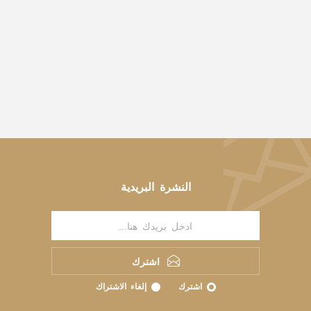
النشرة البريدية
اشترك
اشترك
إلغاء الاشتراك