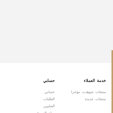
خدمة العملاء
حسابي
منتجات شوهدت مؤخرا
حسابي
منتجات جديدة
الطلبات
العناوين
سلة التسوق