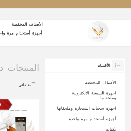
الأصناف المخفضة
أجهزة أستخدام مرة واح
المنتجات ذات 
الأقسام
الأصناف المخفضة
اجهزة الشيشة الالكترونية
وملحقاتها
اجهزة سحبات السيجارة وملحقاتها
أجهزة أستخدام مرة واحدة
نكهات